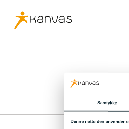
Samtykke
Denne nettsiden anvender c