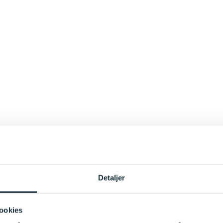
Detaljer
ookies