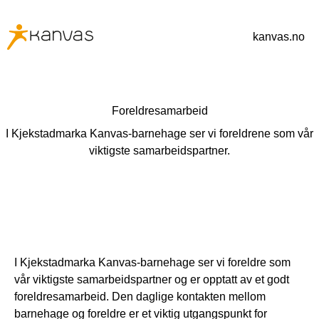
kanvas.no
Foreldresamarbeid
I Kjekstadmarka Kanvas-barnehage ser vi foreldrene som vår
viktigste samarbeidspartner.
I Kjekstadmarka Kanvas-barnehage ser vi foreldre som
vår viktigste samarbeidspartner og er opptatt av et godt
foreldresamarbeid. Den daglige kontakten mellom
barnehage og foreldre er et viktig utgangspunkt for