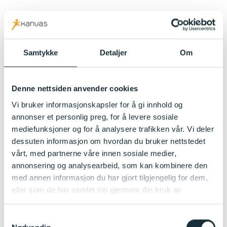
Samtykke
Detaljer
Om
Denne nettsiden anvender cookies
Vi bruker informasjonskapsler for å gi innhold og
annonser et personlig preg, for å levere sosiale
mediefunksjoner og for å analysere trafikken vår. Vi deler
dessuten informasjon om hvordan du bruker nettstedet
vårt, med partnerne våre innen sosiale medier,
annonsering og analysearbeid, som kan kombinere den
med annen informasjon du har gjort tilgjengelig for dem,
eller som de har samlet inn gjennom din bruk av
tjenestene deres.
Samtykkevalg