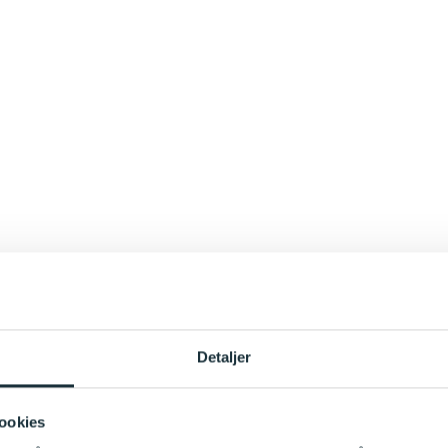
Detaljer
ookies