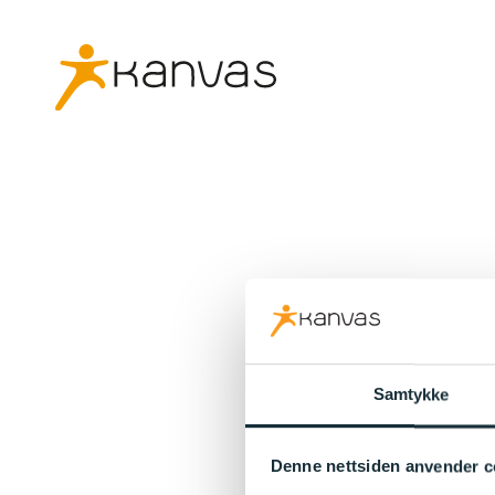
Samtykke
Denne nettsiden anvender c