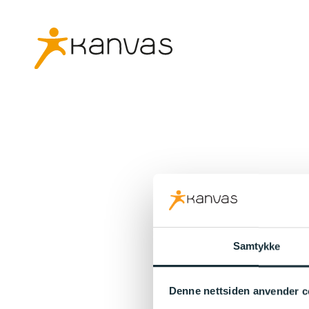
Samtykke
Denne nettsiden anvender c