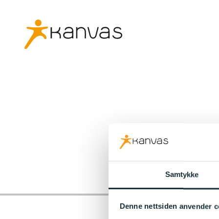
Samtykke
Denne nettsiden anvender c