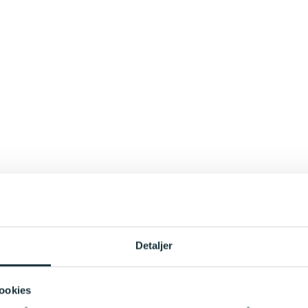
Detaljer
ookies