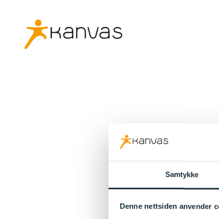
Samtykke
Denne nettsiden anvender c