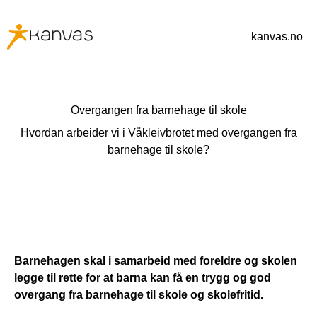
kanvas.no
Overgangen fra barnehage til skole
Hvordan arbeider vi i Våkleivbrotet med overgangen fra
barnehage til skole?
Barnehagen skal i samarbeid med foreldre og skolen
legge til rette for at barna kan få en trygg og god
overgang fra barnehage til skole og skolefritid.