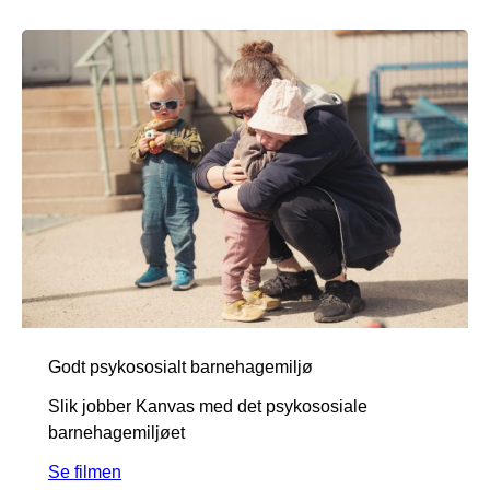
Godt psykososialt barnehagemiljø
Slik jobber Kanvas med det psykososiale
barnehagemiljøet
Se filmen