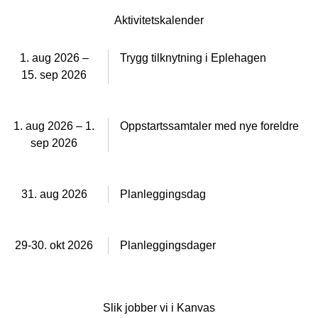
Aktivitetskalender
1. aug 2026 –
Trygg tilknytning i Eplehagen
15. sep 2026
1. aug 2026 – 1.
Oppstartssamtaler med nye foreldre
sep 2026
31. aug 2026
Planleggingsdag
29-30. okt 2026
Planleggingsdager
Slik jobber vi i Kanvas