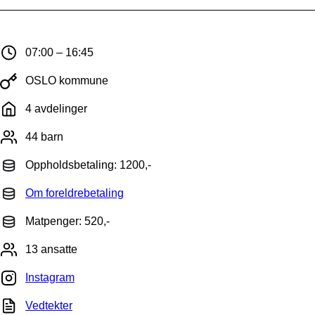
07:00 – 16:45
OSLO kommune
4 avdelinger
44 barn
Oppholdsbetaling: 1200,-
Om foreldrebetaling
Matpenger: 520,-
13 ansatte
Instagram
Vedtekter