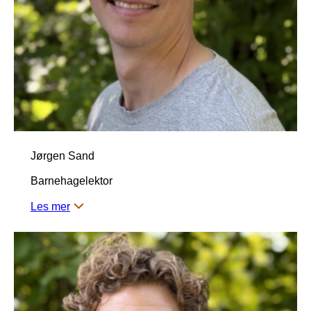
Jørgen Sand
Barnehagelektor
Les mer