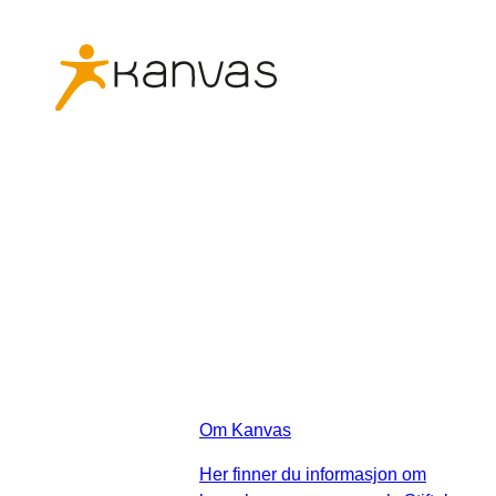
Om Kanvas
Her finner du informasjon om