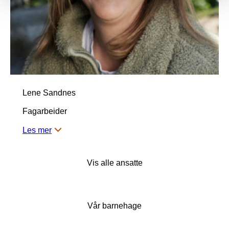
Lene Sandnes
Fagarbeider
Les mer
Vis alle ansatte
Vår barnehage