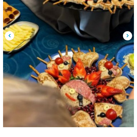
Forrige