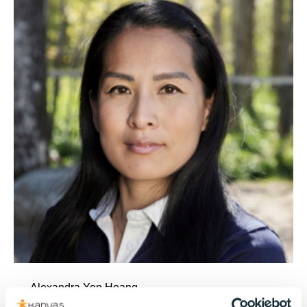
Alexandra Yen Hoang