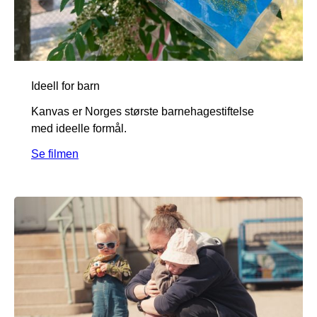
Ideell for barn
Kanvas er Norges største barnehagestiftelse
med ideelle formål.
Se filmen