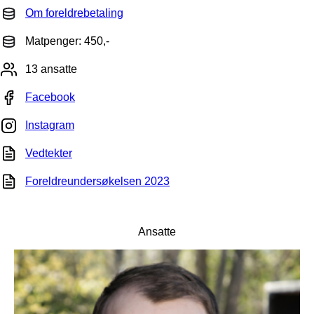
Om foreldrebetaling
Matpenger: 450,-
13 ansatte
Facebook
Instagram
Vedtekter
Foreldreundersøkelsen 2023
Ansatte