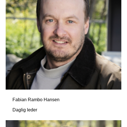
Fabian Rambo Hansen
Daglig leder