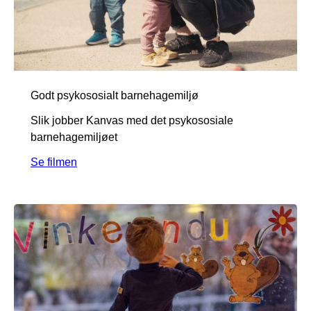
Godt psykososialt barnehagemiljø
Slik jobber Kanvas med det psykososiale
barnehagemiljøet
Se filmen