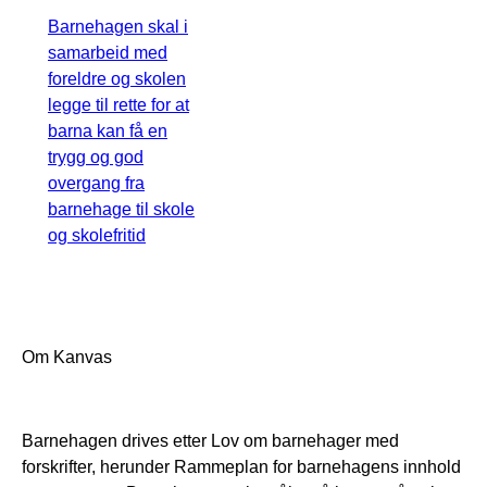
Barnehagen skal i
samarbeid med
foreldre og skolen
legge til rette for at
barna kan få en
trygg og god
overgang fra
barnehage til skole
og skolefritid
Om Kanvas
Barnehagen drives etter Lov om barnehager med
forskrifter, herunder Rammeplan for barnehagens innhold