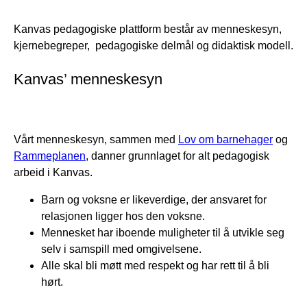
Kanvas pedagogiske plattform består av menneskesyn,
kjernebegreper, pedagogiske delmål og didaktisk modell.
Kanvas’ menneskesyn
Vårt menneskesyn, sammen med
Lov om barnehager
og
Rammeplanen
, danner grunnlaget for alt pedagogisk
arbeid i Kanvas.
Barn og voksne er likeverdige, der ansvaret for
relasjonen ligger hos den voksne.
Mennesket har iboende muligheter til å utvikle seg
selv i samspill med omgivelsene.
Alle skal bli møtt med respekt og har rett til å bli
hørt.