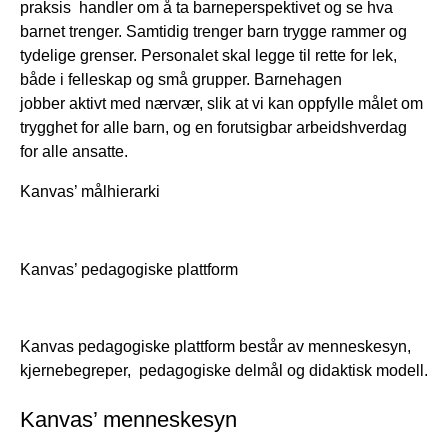
praksis handler om å ta barneperspektivet og se hva
barnet trenger. Samtidig trenger barn trygge rammer og
tydelige grenser. Personalet skal legge til rette for lek,
både i felleskap og små grupper. Barnehagen
jobber aktivt med nærvær, slik at vi kan oppfylle målet om
trygghet for alle barn, og en forutsigbar arbeidshverdag
for alle ansatte.
Kanvas’ målhierarki
Kanvas’ pedagogiske plattform
Kanvas pedagogiske plattform består av menneskesyn,
kjernebegreper, pedagogiske delmål og didaktisk modell.
Kanvas’ menneskesyn