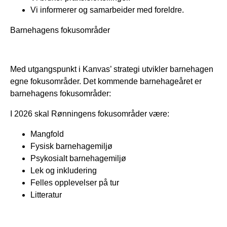
Vi informerer og samarbeider med foreldre.
Barnehagens fokusområder
Med utgangspunkt i Kanvas’ strategi utvikler barnehagen
egne fokusområder. Det kommende barnehageåret er
barnehagens fokusområder:
I 2026 skal Rønningens fokusområder være:
Mangfold
Fysisk barnehagemiljø
Psykosialt barnehagemiljø
Lek og inkludering
Felles opplevelser på tur
Litteratur