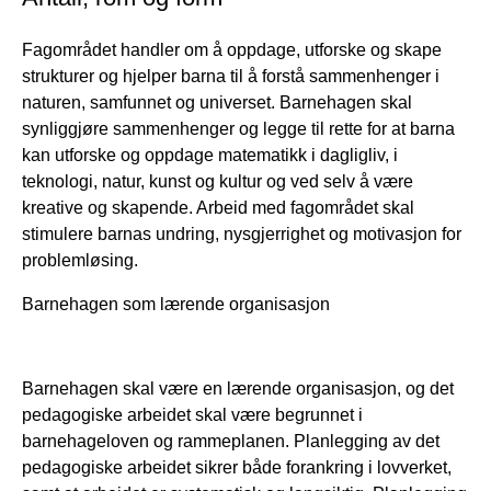
Fagområdet handler om å oppdage, utforske og skape
strukturer og hjelper barna til å forstå sammenhenger i
naturen, samfunnet og universet. Barnehagen skal
synliggjøre sammenhenger og legge til rette for at barna
kan utforske og oppdage matematikk i dagligliv, i
teknologi, natur, kunst og kultur og ved selv å være
kreative og skapende. Arbeid med fagområdet skal
stimulere barnas undring, nysgjerrighet og motivasjon for
problemløsing.
Barnehagen som lærende organisasjon
Barnehagen skal være en lærende organisasjon, og det
pedagogiske arbeidet skal være begrunnet i
barnehageloven og rammeplanen. Planlegging av det
pedagogiske arbeidet sikrer både forankring i lovverket,