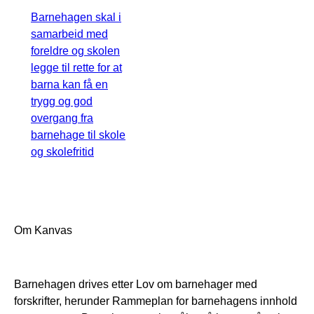
Barnehagen skal i
samarbeid med
foreldre og skolen
legge til rette for at
barna kan få en
trygg og god
overgang fra
barnehage til skole
og skolefritid
Om Kanvas
Barnehagen drives etter Lov om barnehager med
forskrifter, herunder Rammeplan for barnehagens innhold