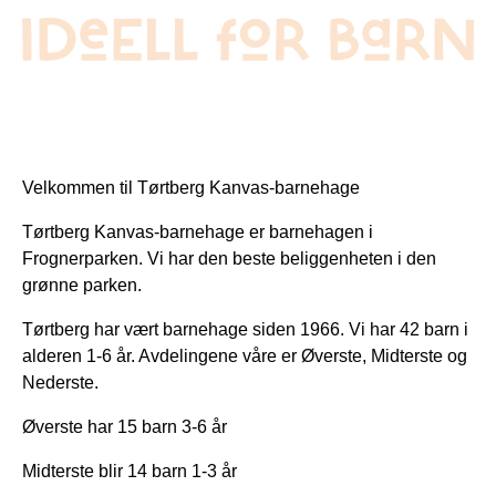
Velkommen til Tørtberg Kanvas-barnehage
Tørtberg Kanvas-barnehage er barnehagen i
Frognerparken. Vi har den beste beliggenheten i den
grønne parken.
Tørtberg har vært barnehage siden 1966. Vi har 42 barn i
alderen 1-6 år. Avdelingene våre er Øverste, Midterste og
Nederste.
Øverste har 15 barn 3-6 år
Midterste blir 14 barn 1-3 år