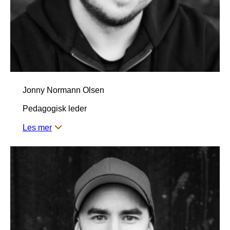
Jonny Normann Olsen
Pedagogisk leder
Les mer