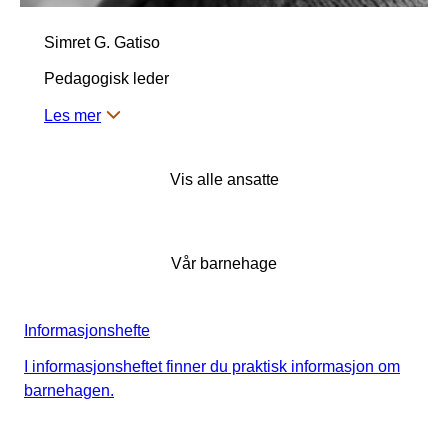
Simret G. Gatiso
Pedagogisk leder
Les mer
Vis alle ansatte
Vår barnehage
Informasjonshefte
I informasjonsheftet finner du praktisk informasjon om
barnehagen.