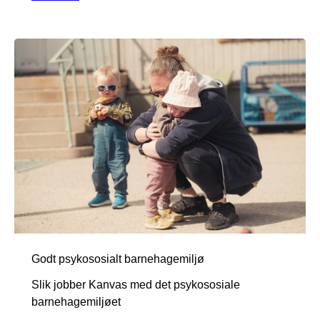
Godt psykososialt barnehagemiljø
Slik jobber Kanvas med det psykososiale
barnehagemiljøet