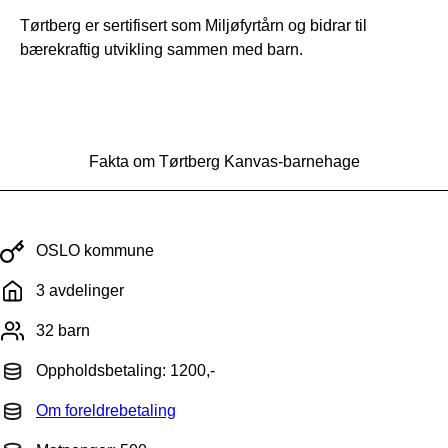
Tørtberg er sertifisert som Miljøfyrtårn og bidrar til
bærekraftig utvikling sammen med barn.
Fakta om Tørtberg Kanvas-barnehage
OSLO kommune
3 avdelinger
32 barn
Oppholdsbetaling: 1200,-
Om foreldrebetaling