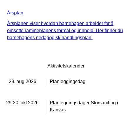
Årsplan
Årsplanen viser hvordan barnehagen arbeider for å
omsette rammeplanens formål og innhold. Her finner du
barnehagens pedagogisk handlingsplan.
Aktivitetskalender
28. aug 2026
Planleggingsdag
29-30. okt 2026
Planleggingsdager Storsamling i
Kanvas