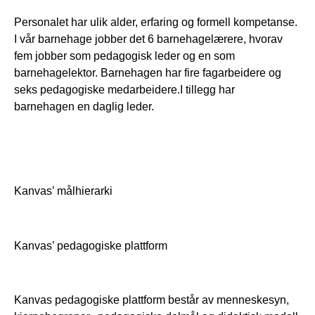
Personalet har ulik alder, erfaring og formell kompetanse.
I vår barnehage jobber det 6 barnehagelærere, hvorav
fem jobber som pedagogisk leder og en som
barnehagelektor. Barnehagen har fire fagarbeidere og
seks pedagogiske medarbeidere.I tillegg har
barnehagen en daglig leder.
Kanvas’ målhierarki
Kanvas’ pedagogiske plattform
Kanvas pedagogiske plattform består av menneskesyn,