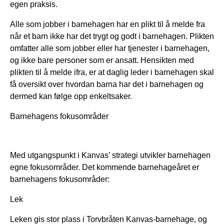
egen praksis.
Alle som jobber i barnehagen har en plikt til å melde fra
når et barn ikke har det trygt og godt i barnehagen. Plikten
omfatter alle som jobber eller har tjenester i barnehagen,
og ikke bare personer som er ansatt. Hensikten med
plikten til å melde ifra, er at daglig leder i barnehagen skal
få oversikt over hvordan barna har det i barnehagen og
dermed kan følge opp enkeltsaker.
Barnehagens fokusområder
Med utgangspunkt i Kanvas’ strategi utvikler barnehagen
egne fokusområder. Det kommende barnehageåret er
barnehagens fokusområder:
Lek
Leken gis stor plass i Torvbråten Kanvas-barnehage, og