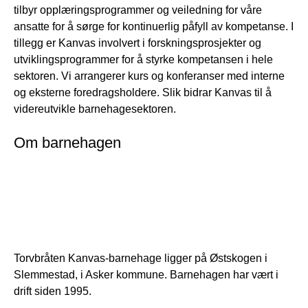
tilbyr opplæringsprogrammer og veiledning for våre
ansatte for å sørge for kontinuerlig påfyll av kompetanse. I
tillegg er Kanvas involvert i forskningsprosjekter og
utviklingsprogrammer for å styrke kompetansen i hele
sektoren. Vi arrangerer kurs og konferanser med interne
og eksterne foredragsholdere. Slik bidrar Kanvas til å
videreutvikle barnehagesektoren.
Om barnehagen
Torvbråten Kanvas-barnehage ligger på Østskogen i
Slemmestad, i Asker kommune. Barnehagen har vært i
drift siden 1995.