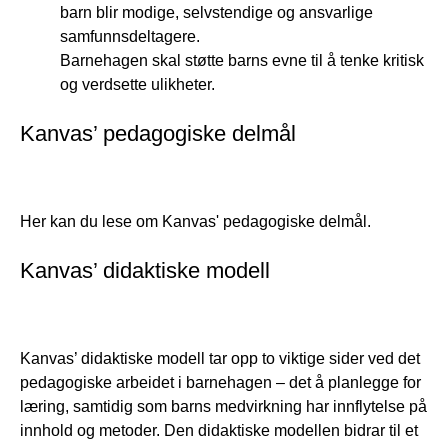
barn blir modige, selvstendige og ansvarlige
samfunnsdeltagere.
Barnehagen skal støtte barns evne til å tenke kritisk
og verdsette ulikheter.
Kanvas’ pedagogiske delmål
Her kan du lese om Kanvas' pedagogiske delmål.
Kanvas’ didaktiske modell
Kanvas’ didaktiske modell tar opp to viktige sider ved det
pedagogiske arbeidet i barnehagen – det å planlegge for
læring, samtidig som barns medvirkning har innflytelse på
innhold og metoder. Den didaktiske modellen bidrar til et