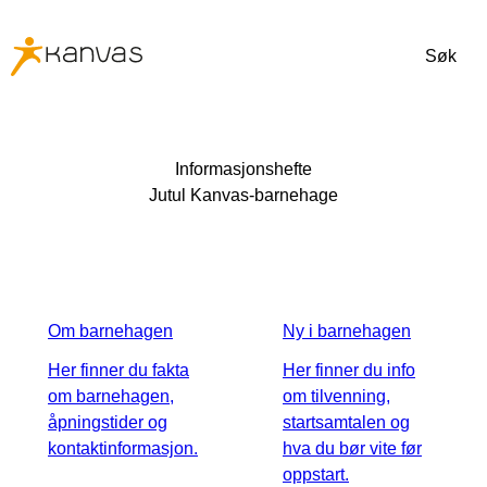
Søk
Informasjonshefte
Jutul Kanvas-barnehage
Om barnehagen
Ny i barnehagen
Her finner du fakta
Her finner du info
om barnehagen,
om tilvenning,
åpningstider og
startsamtalen og
kontaktinformasjon.
hva du bør vite før
oppstart.