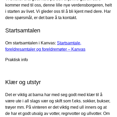
kommer med til oss, denne lille nye verdensborgeren, helt
i starten av livet. Vi gleder oss til å bli kjent med dere. Har
dere spørsmål, er det bare å ta kontakt.
Startsamtalen
Om startsamtalen i Kanvas:
Startsamtale,
foreldresamtaler og foreldremøter – Kanvas
Praktisk info
Klær og utstyr
Det er viktig at barna har med seg godt med klær til å
være ute i all slags vær og skift som f.eks. sokker, bukser,
trøyer mm. På vinteren er det viktig med ull inners og at
de har et godt utvalg av votter, regnvotter og ullvotter. Om