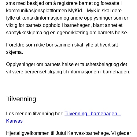
sms med beskjed om å registrere barnet og foresatte i
kommunikasjonsplattformen MyKid. I MyKid skal dere
fylle ut kontaktinformasjon og andre opplysninger som er
viktig for barnets opphold i barnehagen, blant annet et
samtykkeskjema og en egenerklæring om barnets helse.
Foreldre som ikke bor sammen skal fylle ut hvert sitt
skjema.
Opplysninger om barnets helse er taushetsbelagt og det
vil være begrenset tilgang til informasjonen i barnehagen.
Tilvenning
Les mer om tilvenning her:
Tilvenning i barnehagen –
Kanvas
Hjerteligvelkommen til Jutul Kanvas-barnehage. Vi gleder