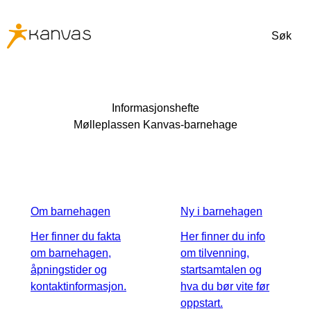
Søk
Informasjonshefte
Mølleplassen Kanvas-barnehage
Om barnehagen
Ny i barnehagen
Her finner du fakta
Her finner du info
om barnehagen,
om tilvenning,
åpningstider og
startsamtalen og
kontaktinformasjon.
hva du bør vite før
oppstart.