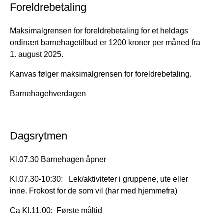
Foreldrebetaling
Maksimalgrensen for foreldrebetaling for et heldags
ordinært barnehagetilbud er 1200 kroner per måned fra
1. august 2025.
Kanvas følger maksimalgrensen for foreldrebetaling.
Barnehagehverdagen
Dagsrytmen
Kl.07.30 Barnehagen åpner
Kl.07.30-10:30: Lek/aktiviteter i gruppene, ute eller
inne. Frokost for de som vil (har med hjemmefra)
Ca Kl.11.00: Første måltid