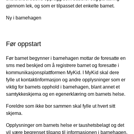
gjennom lek, og som er tilpasset det enkelte barnet.
Ny i barnehagen
Før oppstart
Før barnet begynner i barnehagen mottar de foresatte en
sms med beskjed om å registrere barnet og foresatte i
kommunikasjonsplattformen MyKid. I MyKid skal dere
fylle ut kontaktinformasjon og andre opplysninger som er
viktig for barnets opphold i barnehagen, blant annet et
samtykkeskjema og en egenerklæring om barnets helse.
Foreldre som ikke bor sammen skal fylle ut hvert sitt
skjema.
Opplysninger om barnets helse er taushetsbelagt og det
vil være begrenset tilgang til informasjonen i barnehagen.