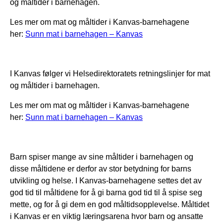
og måltider i barnehagen.
Les mer om mat og måltider i Kanvas-barnehagene
her:
Sunn mat i barnehagen – Kanvas
I Kanvas følger vi Helsedirektoratets retningslinjer for mat
og måltider i barnehagen.
Les mer om mat og måltider i Kanvas-barnehagene
her:
Sunn mat i barnehagen – Kanvas
Barn spiser mange av sine måltider i barnehagen og
disse måltidene er derfor av stor betydning for barns
utvikling og helse. I Kanvas-barnehagene settes det av
god tid til måltidene for å gi barna god tid til å spise seg
mette, og for å gi dem en god måltidsopplevelse. Måltidet
i Kanvas er en viktig læringsarena hvor barn og ansatte