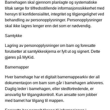
Barnehagen skal gjennom planlagte og systematiske
tiltak sørge for tilfredsstillende informasjonssikkerhet med
hensyn til konfidensialitet, integritet og tilgjengelighet ved
behandling av personopplysninger. Personopplysninger
skal ikke lagres lenger enn det som er nødvendig.
Samtykke
Lagring av personopplysninger om barn og foresatte
forutsetter at samtykkeskjema er fylt ut og signert. Dette
gjøres på MyKid.
Barnemapper
Hver barnehage har et digitalt barnemappearkiv der all
dokumentasjon om barn som går i barnehagen arkiveres.
Daglig leder i barnehagen, eller stedfortredende, er
ansvarlig for tilgangskontroll. Kun ansatte som jobber
med barnet har tilgang til mappen.