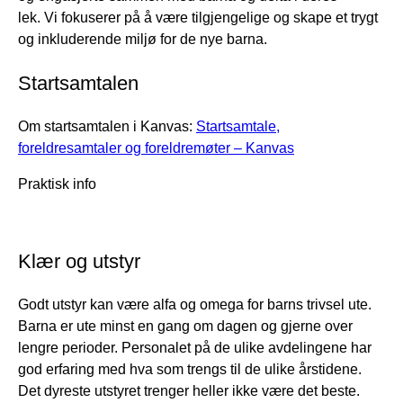
lek. Vi fokuserer på å være tilgjengelige og skape et trygt
og inkluderende miljø for de nye barna.
Startsamtalen
Om startsamtalen i Kanvas:
Startsamtale,
foreldresamtaler og foreldremøter – Kanvas
Praktisk info
Klær og utstyr
Godt utstyr kan være alfa og omega for barns trivsel ute.
Barna er ute minst en gang om dagen og gjerne over
lengre perioder. Personalet på de ulike avdelingene har
god erfaring med hva som trengs til de ulike årstidene.
Det dyreste utstyret trenger heller ikke være det beste.