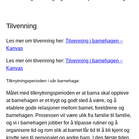
Tilvenning
Les mer om tilvenning her:
Tilvenning i barnehagen –
Kanvas
Les mer om tilvenning her:
Tilvenning i barnehagen –
Kanvas
Tilknytningsperioden i vår barnehage:
Målet med tilknytningsperioden er at barna skal oppleve
at barnehagen er et trygt og godt sted å være, og å
etablere gode relasjoner mellom barnet, foreldrene og
barnehagen. Prosessen vil være ulik fra familie til familie,
og vi i barnehagen jobber for å tilpasse rutiner og å
organisere tid og rom slik at barnet får tid til å bli kjent og
knytte seg til personalet og andre barn. I den første tiden