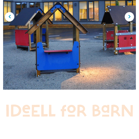
Forrige