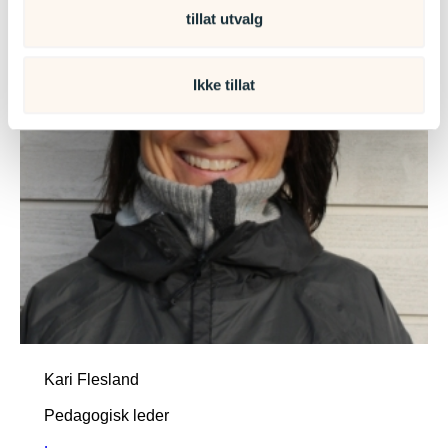
tillat utvalg
Ikke tillat
Kari Flesland
Pedagogisk leder