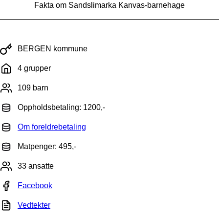
Fakta om Sandslimarka Kanvas-barnehage
BERGEN kommune
4 grupper
109 barn
Oppholdsbetaling: 1200,-
Om foreldrebetaling
Matpenger: 495,-
33 ansatte
Facebook
Vedtekter