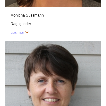
Monicha Sussmann
Daglig leder
Les mer