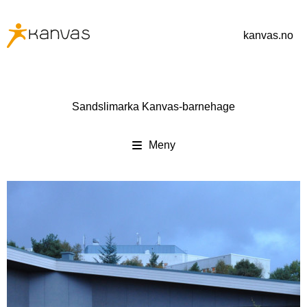
kanvas.no
Sandslimarka Kanvas-barnehage
Meny