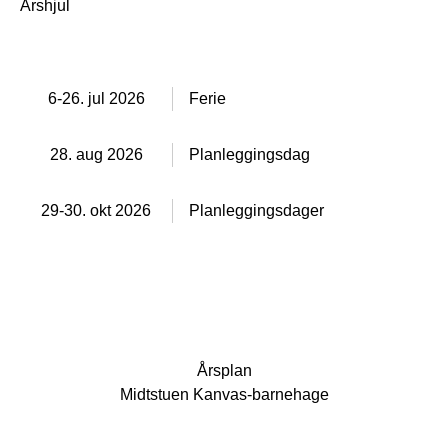
Årshjul
6-26. jul 2026
Ferie
28. aug 2026
Planleggingsdag
29-30. okt 2026
Planleggingsdager
Årsplan
Midtstuen Kanvas-barnehage