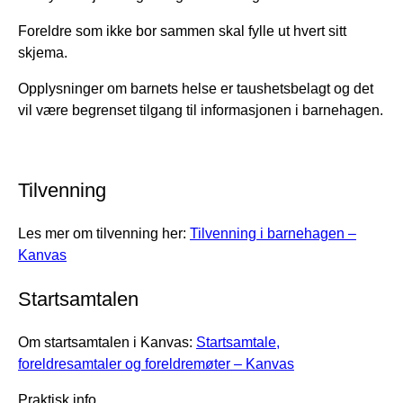
Foreldre som ikke bor sammen skal fylle ut hvert sitt
skjema.
Opplysninger om barnets helse er taushetsbelagt og det
vil være begrenset tilgang til informasjonen i barnehagen.
Tilvenning
Les mer om tilvenning her:
Tilvenning i barnehagen –
Kanvas
Startsamtalen
Om startsamtalen i Kanvas:
Startsamtale,
foreldresamtaler og foreldremøter – Kanvas
Praktisk info