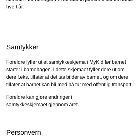
hvert år.
Samtykker
Foreldre fyller ut et samtykkeskjema i MyKid før barnet
starter i barnehagen. I dette skjemaet fyller dere ut om
dere f.eks. tillater at det tas bilder av barnet, og om dere
tillater at barnet kan bli med på tur med offentlig transport.
Foreldre kan gjøre endringer i
samtykkeskjemaet gjennom året.
Personvern