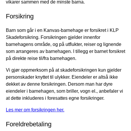
vikarer sammen med de minste barna.
Forsikring
Barn som går i en Kanvas-barnehage er forsikret i KLP
Skadeforsikring. Forsikringen gjelder innenfor
barnehagens område, og på utflukter, reiser og lignende
som arrangeres av barnehagen. I tillegg er barnet forsikret
på direkte reise til/fra barnehagen.
Vi gjør oppmerksom på at skadeforsikringen kun gjelder
personskader knyttet til ulykker. Eiendeler er altså ikke
dekket av denne forsikringen. Dersom man har dyre
eiendeler i barnehagen, som briller, vogn el., anbefaler vi
at dette inkluderes i foresattes egne forsikringer.
Les mer om forsikringen her.
Foreldrebetaling