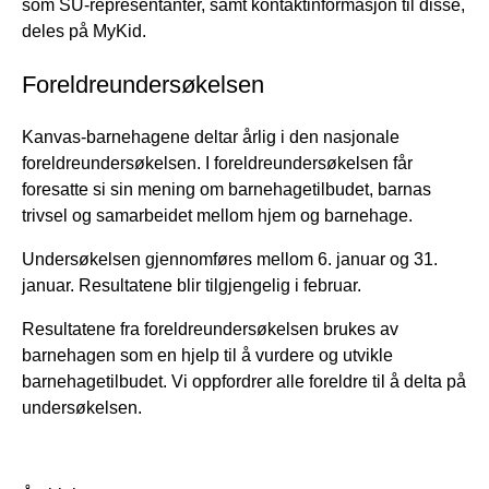
som SU-representanter, samt kontaktinformasjon til disse,
deles på MyKid.
Foreldreundersøkelsen
Kanvas-barnehagene deltar årlig i den nasjonale
foreldreundersøkelsen. I foreldreundersøkelsen får
foresatte si sin mening om barnehagetilbudet, barnas
trivsel og samarbeidet mellom hjem og barnehage.
Undersøkelsen gjennomføres mellom 6. januar og 31.
januar. Resultatene blir tilgjengelig i februar.
Resultatene fra foreldreundersøkelsen brukes av
barnehagen som en hjelp til å vurdere og utvikle
barnehagetilbudet. Vi oppfordrer alle foreldre til å delta på
undersøkelsen.