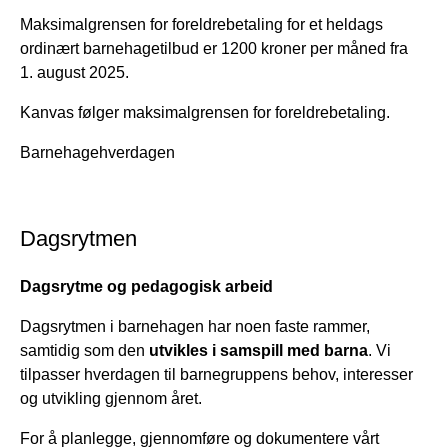
Maksimalgrensen for foreldrebetaling for et heldags
ordinært barnehagetilbud er 1200 kroner per måned fra
1. august 2025.
Kanvas følger maksimalgrensen for foreldrebetaling.
Barnehagehverdagen
Dagsrytmen
Dagsrytme og pedagogisk arbeid
Dagsrytmen i barnehagen har noen faste rammer,
samtidig som den
utvikles i samspill med barna
. Vi
tilpasser hverdagen til barnegruppens behov, interesser
og utvikling gjennom året.
For å planlegge, gjennomføre og dokumentere vårt