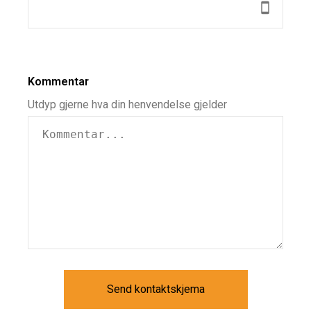
Kommentar
Utdyp gjerne hva din henvendelse gjelder